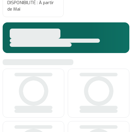
DISPONIBILITÉ : À partir
de Mai