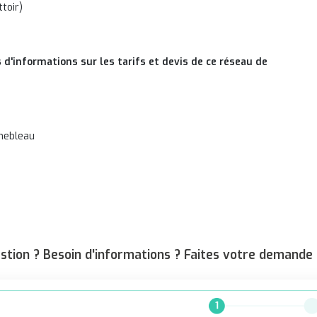
toir)
 d'informations sur les tarifs et devis de ce réseau de
inebleau
stion ? Besoin d'informations ? Faites votre demande 