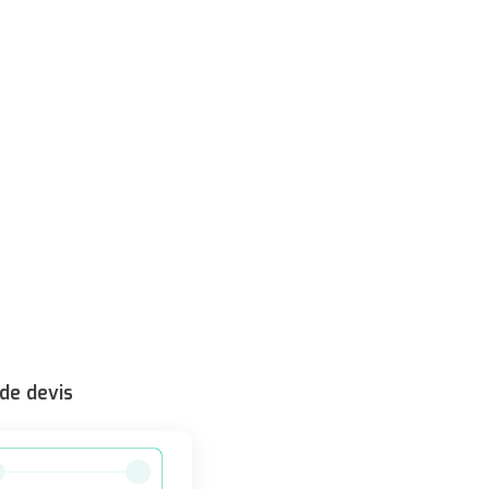
de devis