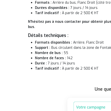
Formats :
Arrière du bus, Flanc Droit (côté trot
Durées disponibles :
7 jours / 14 jours
Tarif indicatif :
À partir de 2 500 € HT
N'hésitez pas à nous contacter pour obtenir plus
bus.
Détails techniques :
Formats disponibles :
Arrière, Flanc Droit
Support :
Bus circulant dans la zone de Fonta
Nombre de bus :
55
Nombre de faces :
142
Durée :
7 jours / 14 jours
Tarif indicatif :
À partir de 2 500 € HT
Une que