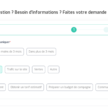
stion ? Besoin d'informations ? Faites votre demande 