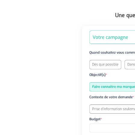
Une que