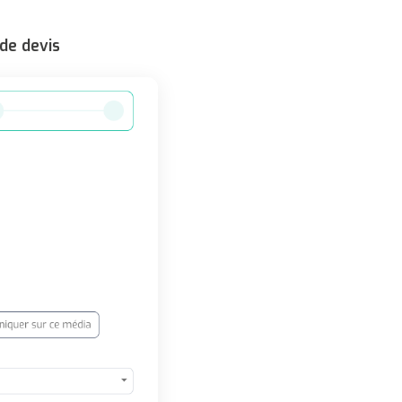
de devis