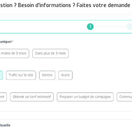
stion ? Besoin d'informations ? Faites votre demande 