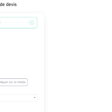
de devis