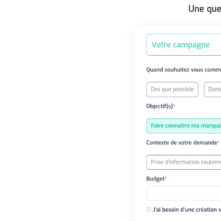
Une que