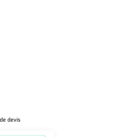
de devis