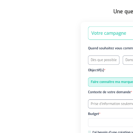
Une que