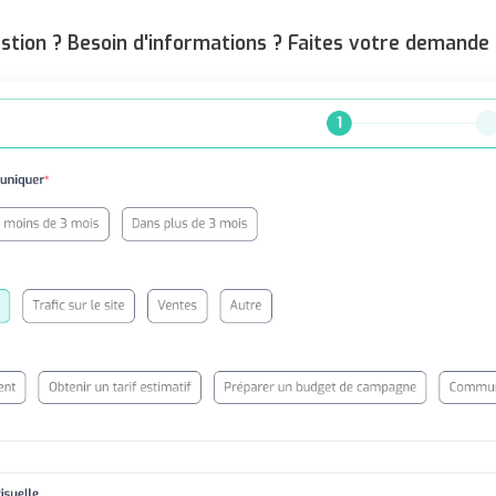
stion ? Besoin d'informations ? Faites votre demande 