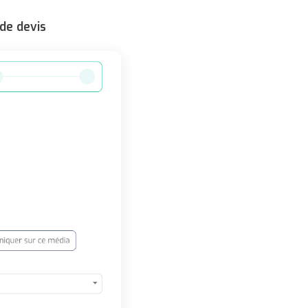
de devis