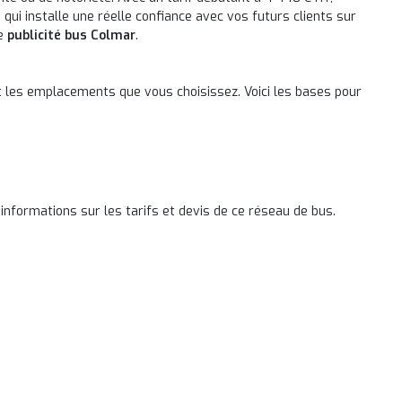
 qui installe une réelle confiance avec vos futurs clients sur
re
publicité bus Colmar
.
et les emplacements que vous choisissez. Voici les bases pour
informations sur les tarifs et devis de ce réseau de bus.