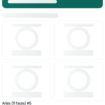
Arles (11 faces) #5