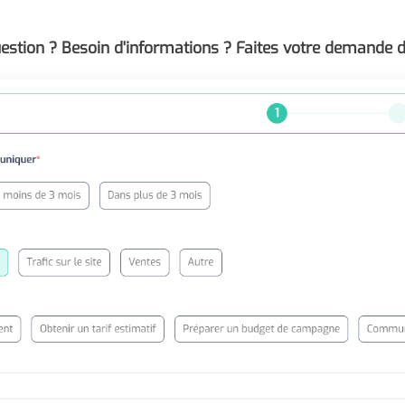
estion ? Besoin d'informations ? Faites votre demande d