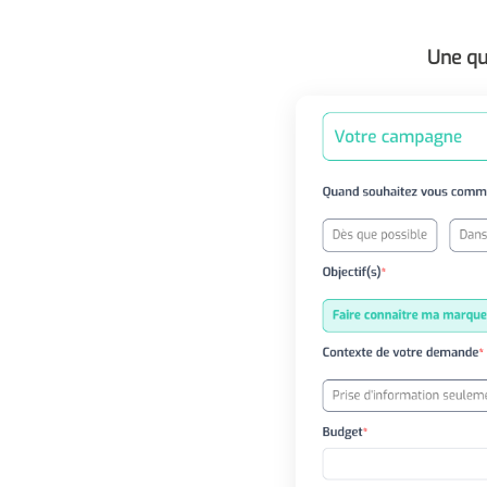
Une qu