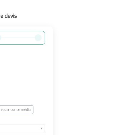
e devis