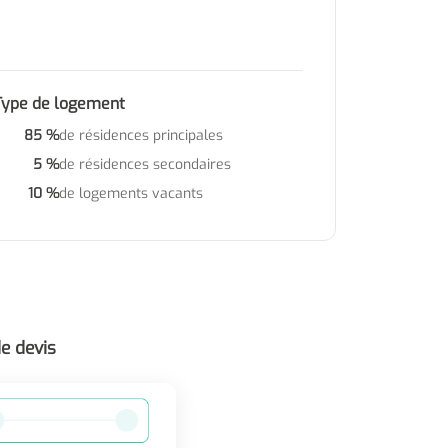
Type de logement
85 %
de résidences principales
5 %
de résidences secondaires
10 %
de logements vacants
e devis