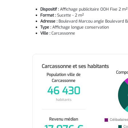
Dispositif :
Affichage publicitaire OOH Fixe 2 m
Format :
Sucette - 2 m²
Adresse :
Boulevard Marcou angle Boulevard
Type :
Affichage longue conservation
Ville :
Carcassonne
Carcassonne et ses habitants
Compos
Population ville de
Carcassonne
46 430
habitants
Revenu médian