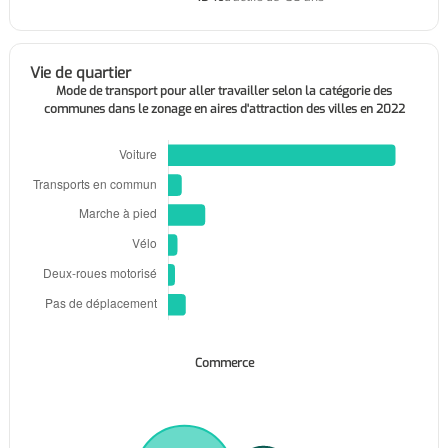
Vie de quartier
Mode de transport pour aller travailler selon la catégorie des
communes dans le zonage en aires d'attraction des villes en 2022
Commerce