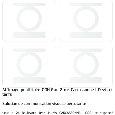
Affichage publicitaire OOH Fixe 2 m² Carcassonne | Devis et
tarifs
Solution de communication visuelle percutante
Situé à
24 Boulevard Jean Jaurès CARCASSONNE, 11000
, ce dispositif