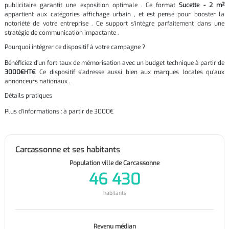
publicitaire garantit une exposition optimale . Ce format
Sucette - 2 m²
appartient aux catégories affichage urbain , et est pensé pour booster la
notoriété de votre entreprise . Ce support s'intègre parfaitement dans une
stratégie de communication impactante .
Pourquoi intégrer ce dispositif à votre campagne ?
Bénéficiez d’un fort taux de mémorisation avec un budget technique à partir de
3000€HT€
. Ce dispositif s’adresse aussi bien aux marques locales qu’aux
annonceurs nationaux .
Détails pratiques
Plus d'informations : à partir de 3000€
Carcassonne et ses habitants
Population ville de Carcassonne
46 430
habitants
Revenu médian