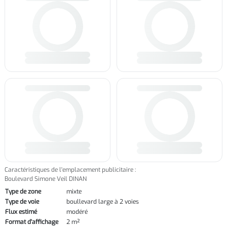
Caractéristiques de l'emplacement publicitaire :
Boulevard Simone Veil DINAN
Type de zone
mixte
Type de voie
boullevard large à 2 voies
Flux estimé
modéré
Format d'affichage
2 m²