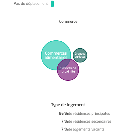
Commerce
Commerces
Grandes
alimentaires
surfaces
Services de
proximité
Type de logement
86 %
de résidences principales
7 %
de résidences secondaires
7 %
de logements vacants