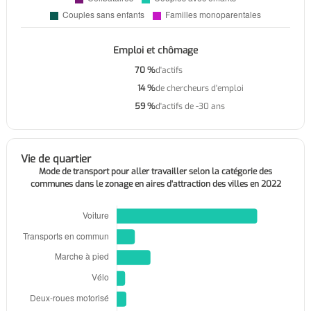
Emploi et chômage
70 %
d'actifs
14 %
de chercheurs d'emploi
59 %
d'actifs de -30 ans
Vie de quartier
Mode de transport pour aller travailler selon la catégorie des
communes dans le zonage en aires d'attraction des villes en 2022