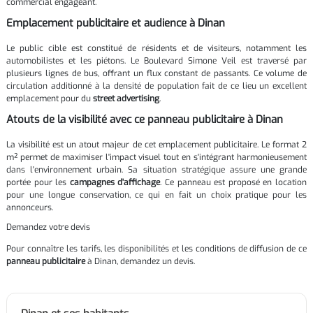
commercial engageant.
Emplacement publicitaire et audience à Dinan
Le public cible est constitué de résidents et de visiteurs, notamment les
automobilistes et les piétons. Le Boulevard Simone Veil est traversé par
plusieurs lignes de bus, offrant un flux constant de passants. Ce volume de
circulation additionné à la densité de population fait de ce lieu un excellent
emplacement pour du
street advertising
.
Atouts de la visibilité avec ce panneau publicitaire à Dinan
La visibilité est un atout majeur de cet emplacement publicitaire. Le format 2
m² permet de maximiser l'impact visuel tout en s'intégrant harmonieusement
dans l'environnement urbain. Sa situation stratégique assure une grande
portée pour les
campagnes d'affichage
. Ce panneau est proposé en location
pour une longue conservation, ce qui en fait un choix pratique pour les
annonceurs.
Demandez votre devis
Pour connaître les tarifs, les disponibilités et les conditions de diffusion de ce
panneau publicitaire
à Dinan, demandez un devis.